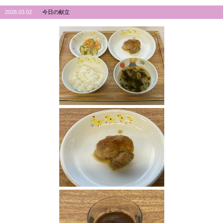
2026.03.02
今日の献立